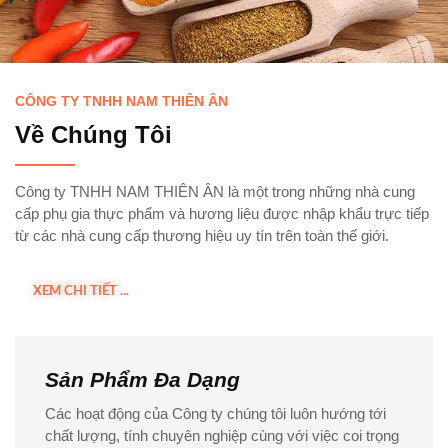
CÔNG TY TNHH NAM THIÊN ÂN
Về Chúng Tôi
Công ty TNHH NAM THIÊN ÂN là một trong những nhà cung
cấp phụ gia thực phẩm và hương liệu được nhập khẩu trực tiếp
từ các nhà cung cấp thương hiệu uy tín trên toàn thế giới.
XEM CHI TIẾT ...
Sản Phẩm Đa Dạng
Các hoạt động của Công ty chúng tôi luôn hướng tới
chất lượng, tính chuyên nghiệp cùng với việc coi trọng