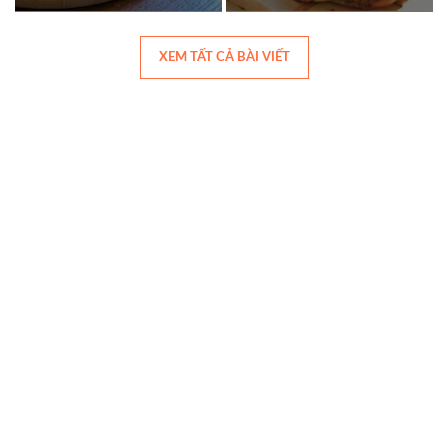
XEM TẤT CẢ BÀI VIẾT