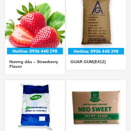
Hương dâu – Strawberry
GUAR GUM(E412)
Flavor