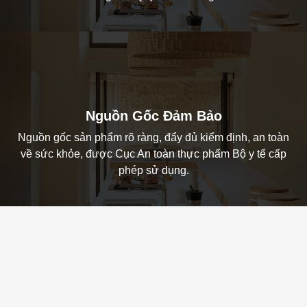
Nguồn Gốc Đảm Bảo
Nguồn gốc sản phẩm rõ ràng, đẩy đủ kiểm định, an toàn
về sức khỏe, được Cục An toàn thực phẩm Bộ y tế cấp
phép sử dụng.