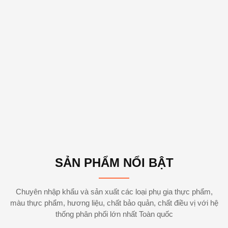
SẢN PHẨM NỔI BẬT
Chuyên nhập khẩu và sản xuất các loại phụ gia thực phẩm,
màu thực phẩm, hương liệu, chất bảo quản, chất điều vị với hệ
thống phân phối lớn nhất Toàn quốc