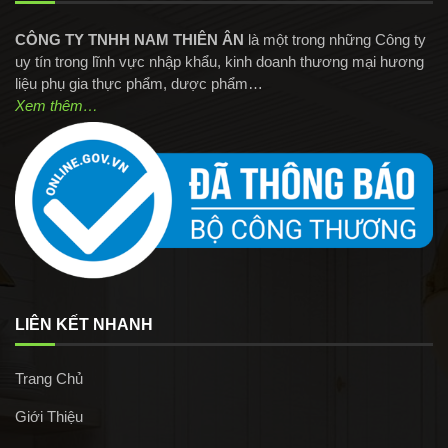
CÔNG TY TNHH NAM THIÊN ÂN
là một trong những Công ty
uy tín trong lĩnh vực nhập khẩu, kinh doanh thương mại hương
liệu phụ gia thực phẩm, dược phẩm…
Xem thêm…
LIÊN KẾT NHANH
Trang Chủ
Giới Thiệu