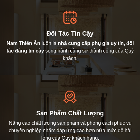
Đối Tác Tin Cậy
Nam Thiên Ân
luôn là
nhà cung cấp phụ gia uy tín, đối
tác đáng tin cậy
song hành cùng sự thành công của Quý
khách.
Sản Phẩm Chất Lượng
Nâng cao chất lượng sản phẩm và phong cách phục vụ
chuyên nghiệp nhằm đáp ứng cao hơn nữa mức độ hài
lòng của Quý khách hàng.