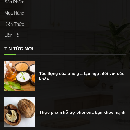
Sản Phẩm
Mua Hàng
Kiến Thức
Liên Hệ
TIN TỨC MỚI
Tác động của phụ gia tạo ngọt đối với sức
khỏe
Thực phẩm hỗ trợ phổi của bạn khỏe mạnh