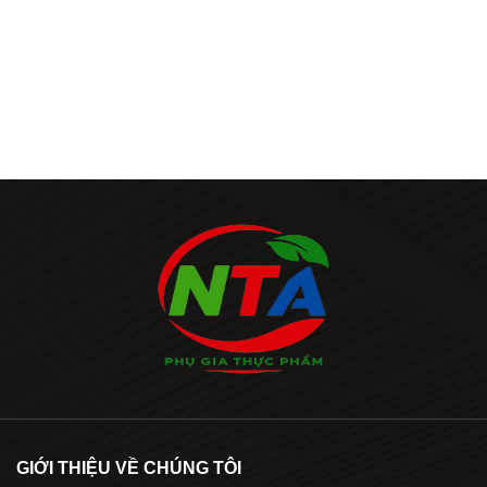
GIỚI THIỆU VỀ CHÚNG TÔI