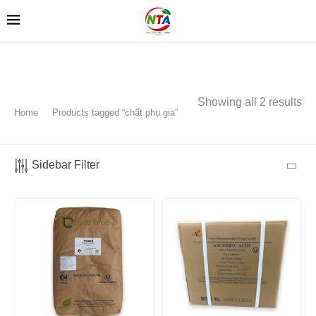
Showing all 2 results
Home
Products tagged “chất phụ gia”
Sidebar Filter