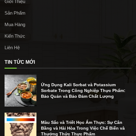
Giới Thiệu
Sản Phẩm
Mua Hàng
Kiến Thức
Liên Hệ
TIN TỨC MỚI
Ứng Dụng Kali Sorbat và Potassium
Sorbate Trong Công Nghiệp Thực Phẩm:
Bảo Quản và Bảo Đảm Chất Lượng
Màu Sắc và Triết Học Ẩm Thực: Sự Cân
Bằng và Hài Hòa Trong Việc Chế Biến và
Thưởng Thức Thực Phẩm