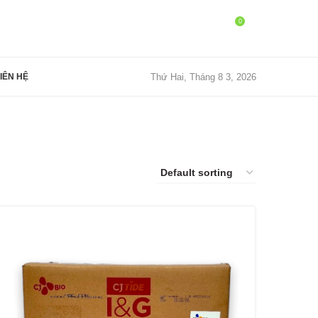
0
Thứ Hai, Tháng 8 3, 2026
IÊN HỆ