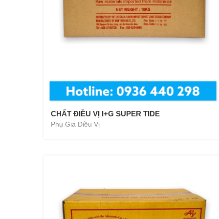
CHẤT ĐIỀU VỊ I+G SUPER TIDE
Phụ Gia Điều Vị