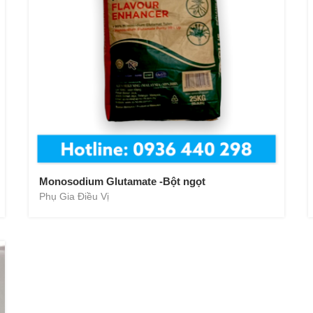
Monosodium Glutamate -Bột ngọt
Phụ Gia Điều Vị