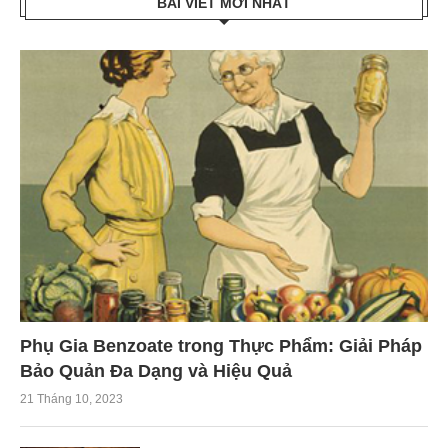
BÀI VIẾT MỚI NHẤT
Phụ Gia Benzoate trong Thực Phẩm: Giải Pháp
Bảo Quản Đa Dạng và Hiệu Quả
21 Tháng 10, 2023