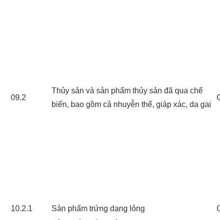
Thủy sản và sản phẩm thủy sản đã qua chế
09.2
biến, bao gồm cả nhuyễn thể, giáp xác, da gai
10.2.1
Sản phẩm trứng dạng lỏng