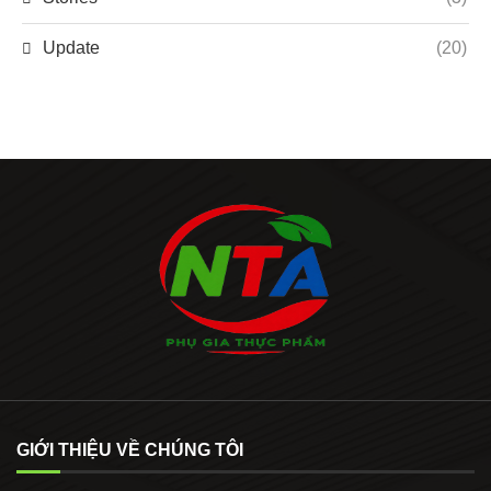
Update
(20)
GIỚI THIỆU VỀ CHÚNG TÔI