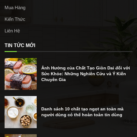
Mua Hàng
Kiến Thức
Liên Hệ
TIN TỨC MỚI
Ảnh Hưởng của Chất Tạo Giòn Dai đối với
Sức Khỏe: Những Nghiên Cứu và Ý Kiến
Chuyên Gia
Danh sách 10 chất tạo ngọt an toàn mà
người dùng có thể hoàn toàn tin dùng