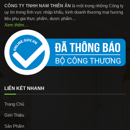
CÔNG TY TNHH NAM THIÊN ÂN
là một trong những Công ty
uy tín trong lĩnh vực nhập khẩu, kinh doanh thương mại hương
liệu phụ gia thực phẩm, dược phẩm…
Xem thêm…
LIÊN KẾT NHANH
Trang Chủ
Giới Thiệu
Sản Phẩm