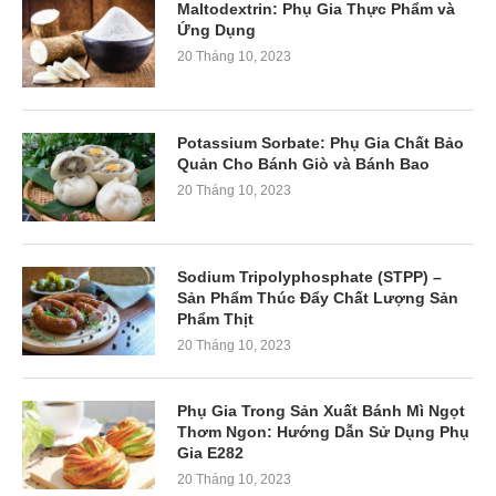
Maltodextrin: Phụ Gia Thực Phẩm và
Ứng Dụng
20 Tháng 10, 2023
Potassium Sorbate: Phụ Gia Chất Bảo
Quản Cho Bánh Giò và Bánh Bao
20 Tháng 10, 2023
Sodium Tripolyphosphate (STPP) –
Sản Phẩm Thúc Đẩy Chất Lượng Sản
Phẩm Thịt
20 Tháng 10, 2023
Phụ Gia Trong Sản Xuất Bánh Mì Ngọt
Thơm Ngon: Hướng Dẫn Sử Dụng Phụ
Gia E282
20 Tháng 10, 2023