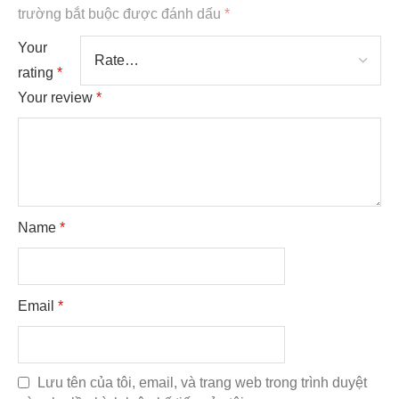
trường bắt buộc được đánh dấu
*
Your
rating
*
Your review
*
Name
*
Email
*
Lưu tên của tôi, email, và trang web trong trình duyệt