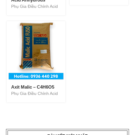
Phụ Gia Điều Chỉnh Acid
Axit Malic – C4H6O5
Phụ Gia Điều Chỉnh Acid