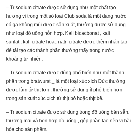
– Trisodium citrate được sử dụng như một chất tạo
hương vị trong một số loại Club soda là một dạng nước
có ga không mùi được sản xuất, thường được sử dụng
như loại đồ uống hỗn hợp. Kali bicacbonat , kali
sunfat , kali citrate hoặc natri citrate được thêm nhân tạo
để tái tạo các thành phần thường thấy trong nước
khoáng tự nhiên.
– Trisodium citrate được dùng phổ biến như một thành
phần trong bratwurst _ là một loại xúc xích Đức thường
được làm từ thịt lợn , thường sử dụng ít phổ biến hơn
trong sản xuất xúc xích từ thịt bò hoặc thịt bê.
– Trisodium citrate được sử dụng trong đồ uống bán sẵn,
thương mại và hỗn hợp đồ uống , góp phần tạo nên vị hài
hòa cho sản phẩm.