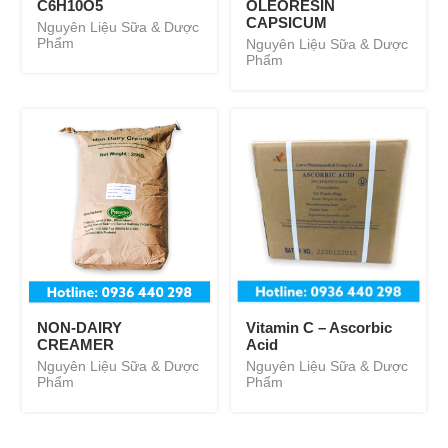
C6H10O5
OLEORESIN
CAPSICUM
Nguyên Liệu Sữa & Dược
Phẩm
Nguyên Liệu Sữa & Dược
Phẩm
NON-DAIRY
Vitamin C – Ascorbic
CREAMER
Acid
Nguyên Liệu Sữa & Dược
Nguyên Liệu Sữa & Dược
Phẩm
Phẩm