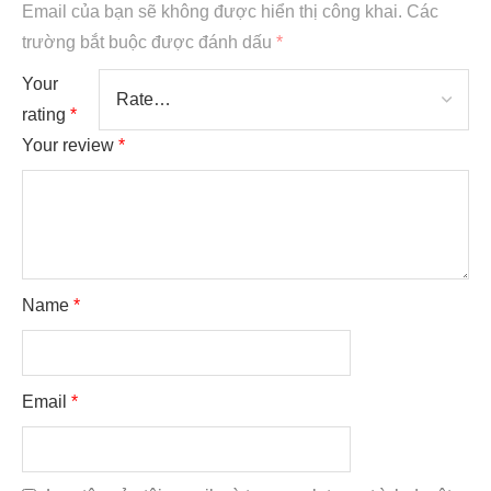
Email của bạn sẽ không được hiển thị công khai.
Các
trường bắt buộc được đánh dấu
*
Your
rating
*
Your review
*
Name
*
Email
*