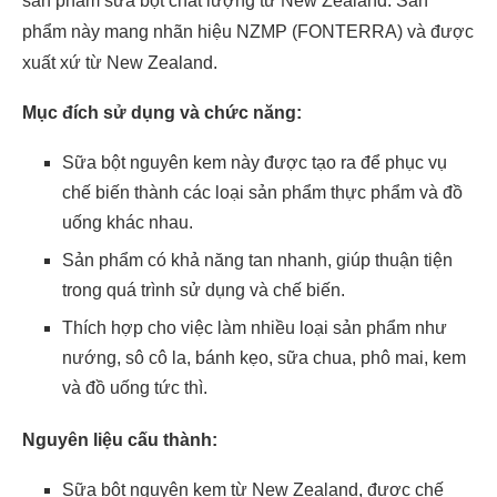
sản phẩm sữa bột chất lượng từ New Zealand. Sản
phẩm này mang nhãn hiệu NZMP (FONTERRA) và được
xuất xứ từ New Zealand.
Mục đích sử dụng và chức năng:
Sữa bột nguyên kem này được tạo ra để phục vụ
chế biến thành các loại sản phẩm thực phẩm và đồ
uống khác nhau.
Sản phẩm có khả năng tan nhanh, giúp thuận tiện
trong quá trình sử dụng và chế biến.
Thích hợp cho việc làm nhiều loại sản phẩm như
nướng, sô cô la, bánh kẹo, sữa chua, phô mai, kem
và đồ uống tức thì.
Nguyên liệu cấu thành:
Sữa bột nguyên kem từ New Zealand, được chế