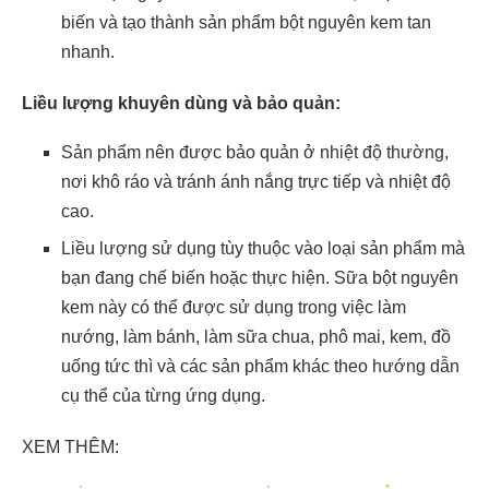
biến và tạo thành sản phẩm bột nguyên kem tan
nhanh.
Liều lượng khuyên dùng và bảo quản:
Sản phẩm nên được bảo quản ở nhiệt độ thường,
nơi khô ráo và tránh ánh nắng trực tiếp và nhiệt độ
cao.
Liều lượng sử dụng tùy thuộc vào loại sản phẩm mà
bạn đang chế biến hoặc thực hiện. Sữa bột nguyên
kem này có thể được sử dụng trong việc làm
nướng, làm bánh, làm sữa chua, phô mai, kem, đồ
uống tức thì và các sản phẩm khác theo hướng dẫn
cụ thể của từng ứng dụng.
XEM THÊM: