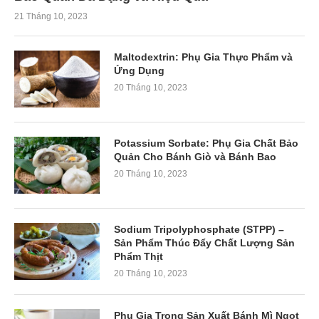
21 Tháng 10, 2023
Maltodextrin: Phụ Gia Thực Phẩm và
Ứng Dụng
20 Tháng 10, 2023
Potassium Sorbate: Phụ Gia Chất Bảo
Quản Cho Bánh Giò và Bánh Bao
20 Tháng 10, 2023
Sodium Tripolyphosphate (STPP) –
Sản Phẩm Thúc Đẩy Chất Lượng Sản
Phẩm Thịt
20 Tháng 10, 2023
Phụ Gia Trong Sản Xuất Bánh Mì Ngọt