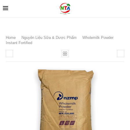
Home
Nguyên Liệu Sữa & Dược Phẩm
Wholemilk Powder
Instant Fortified