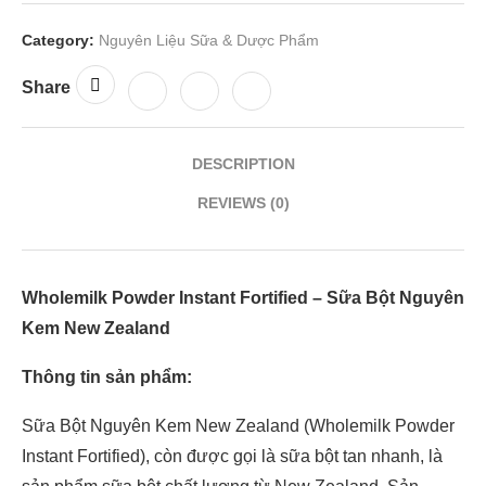
Category:
Nguyên Liệu Sữa & Dược Phẩm
Share
DESCRIPTION
REVIEWS (0)
Wholemilk Powder Instant Fortified – Sữa Bột Nguyên
Kem New Zealand
Thông tin sản phẩm:
Sữa Bột Nguyên Kem New Zealand (Wholemilk Powder
Instant Fortified), còn được gọi là sữa bột tan nhanh, là