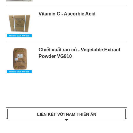
Vitamin C - Ascorbic Acid
Chiết xuất rau củ - Vegetable Extract
Powder VG910
LIÊN KẾT VỚI NAM THIÊN ÂN