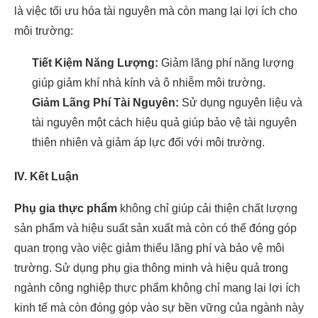
là việc tối ưu hóa tài nguyên mà còn mang lại lợi ích cho
môi trường:
Tiết Kiệm Năng Lượng:
Giảm lãng phí năng lượng
giúp giảm khí nhà kính và ô nhiễm môi trường.
Giảm Lãng Phí Tài Nguyên:
Sử dụng nguyên liệu và
tài nguyên một cách hiệu quả giúp bảo vệ tài nguyên
thiên nhiên và giảm áp lực đối với môi trường.
IV. Kết Luận
Phụ gia thực phẩm
không chỉ giúp cải thiện chất lượng
sản phẩm và hiệu suất sản xuất mà còn có thể đóng góp
quan trọng vào việc giảm thiểu lãng phí và bảo vệ môi
trường. Sử dụng phụ gia thông minh và hiệu quả trong
ngành công nghiệp thực phẩm không chỉ mang lại lợi ích
kinh tế mà còn đóng góp vào sự bền vững của ngành này