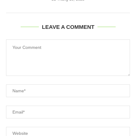
LEAVE A COMMENT