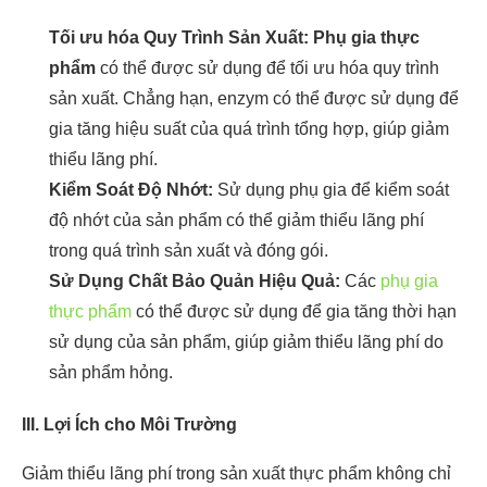
Tối ưu hóa Quy Trình Sản Xuất:
Phụ gia thực
phẩm
có thể được sử dụng để tối ưu hóa quy trình
sản xuất. Chẳng hạn, enzym có thể được sử dụng để
gia tăng hiệu suất của quá trình tổng hợp, giúp giảm
thiểu lãng phí.
Kiểm Soát Độ Nhớt:
Sử dụng phụ gia để kiểm soát
độ nhớt của sản phẩm có thể giảm thiểu lãng phí
trong quá trình sản xuất và đóng gói.
Sử Dụng Chất Bảo Quản Hiệu Quả:
Các
phụ gia
thực phẩm
có thể được sử dụng để gia tăng thời hạn
sử dụng của sản phẩm, giúp giảm thiểu lãng phí do
sản phẩm hỏng.
III. Lợi Ích cho Môi Trường
Giảm thiểu lãng phí trong sản xuất thực phẩm không chỉ