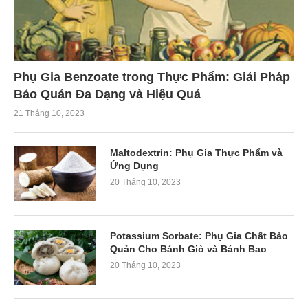
Phụ Gia Benzoate trong Thực Phẩm: Giải Pháp
Bảo Quản Đa Dạng và Hiệu Quả
21 Tháng 10, 2023
Maltodextrin: Phụ Gia Thực Phẩm và
Ứng Dụng
20 Tháng 10, 2023
Potassium Sorbate: Phụ Gia Chất Bảo
Quản Cho Bánh Giò và Bánh Bao
20 Tháng 10, 2023