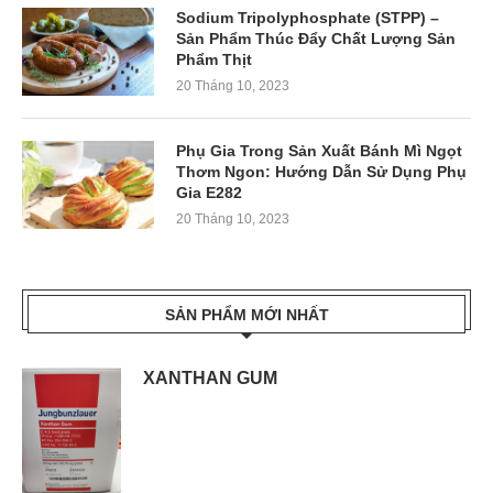
Sodium Tripolyphosphate (STPP) –
Sản Phẩm Thúc Đẩy Chất Lượng Sản
Phẩm Thịt
20 Tháng 10, 2023
Phụ Gia Trong Sản Xuất Bánh Mì Ngọt
Thơm Ngon: Hướng Dẫn Sử Dụng Phụ
Gia E282
20 Tháng 10, 2023
SẢN PHẨM MỚI NHẤT
XANTHAN GUM