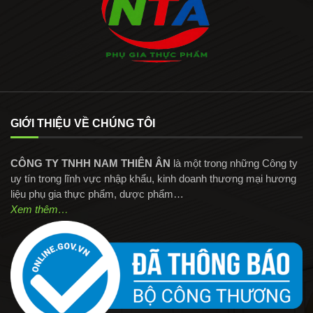
GIỚI THIỆU VỀ CHÚNG TÔI
CÔNG TY TNHH NAM THIÊN ÂN
là một trong những Công ty
uy tín trong lĩnh vực nhập khẩu, kinh doanh thương mại hương
liệu phụ gia thực phẩm, dược phẩm…
Xem thêm…