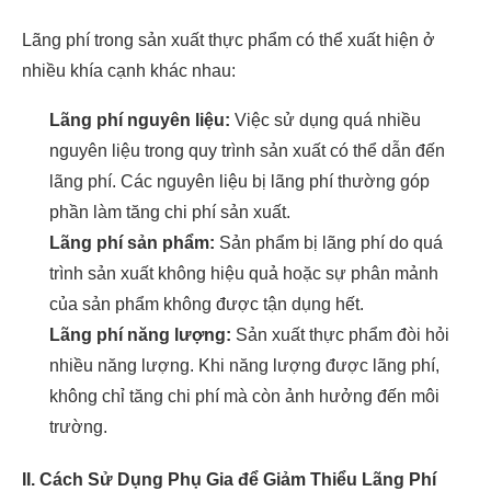
Lãng phí trong sản xuất thực phẩm có thể xuất hiện ở
nhiều khía cạnh khác nhau:
Lãng phí nguyên liệu:
Việc sử dụng quá nhiều
nguyên liệu trong quy trình sản xuất có thể dẫn đến
lãng phí. Các nguyên liệu bị lãng phí thường góp
phần làm tăng chi phí sản xuất.
Lãng phí sản phẩm:
Sản phẩm bị lãng phí do quá
trình sản xuất không hiệu quả hoặc sự phân mảnh
của sản phẩm không được tận dụng hết.
Lãng phí năng lượng:
Sản xuất thực phẩm đòi hỏi
nhiều năng lượng. Khi năng lượng được lãng phí,
không chỉ tăng chi phí mà còn ảnh hưởng đến môi
trường.
II. Cách Sử Dụng Phụ Gia để Giảm Thiểu Lãng Phí