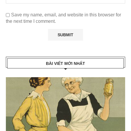
Save my name, email, and website in this browser for
the next time I comment.
BÀI VIẾT MỚI NHẤT