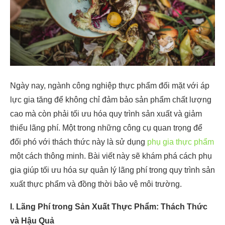
Ngày nay, ngành công nghiệp thực phẩm đối mặt với áp
lực gia tăng để không chỉ đảm bảo sản phẩm chất lượng
cao mà còn phải tối ưu hóa quy trình sản xuất và giảm
thiểu lãng phí. Một trong những công cụ quan trọng để
đối phó với thách thức này là sử dụng
phụ gia thực phẩm
một cách thông minh. Bài viết này sẽ khám phá cách phụ
gia giúp tối ưu hóa sự quản lý lãng phí trong quy trình sản
xuất thực phẩm và đồng thời bảo vệ môi trường.
I. Lãng Phí trong Sản Xuất Thực Phẩm: Thách Thức
và Hậu Quả