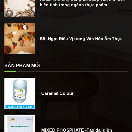
biến tính trong ngành thực phẩm
Bột Ngọt Điều Vị trong Văn Hóa Ẩm Thực
SẢN PHẨM MỚI
Caramel Colour
MIXED PHOSPHATE -Tạo dai giòn