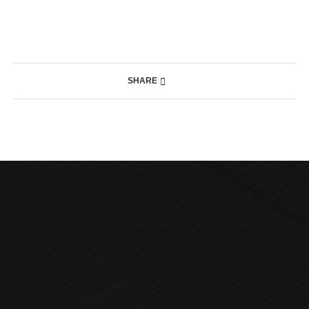
SHARE