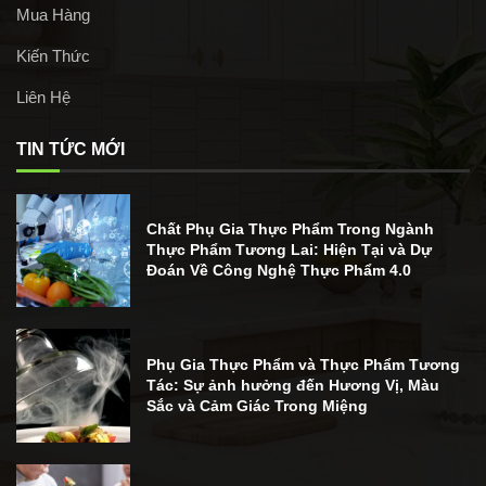
Mua Hàng
Kiến Thức
Liên Hệ
TIN TỨC MỚI
Chất Phụ Gia Thực Phẩm Trong Ngành
Thực Phẩm Tương Lai: Hiện Tại và Dự
Đoán Về Công Nghệ Thực Phẩm 4.0
Phụ Gia Thực Phẩm và Thực Phẩm Tương
Tác: Sự ảnh hưởng đến Hương Vị, Màu
Sắc và Cảm Giác Trong Miệng