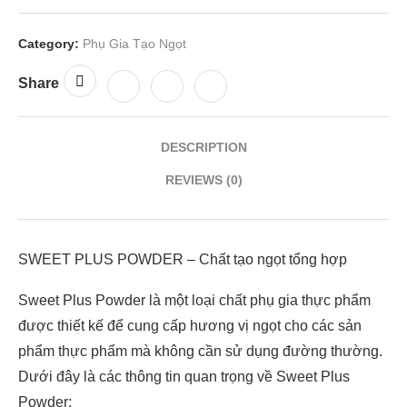
Category:
Phụ Gia Tạo Ngọt
Share
DESCRIPTION
REVIEWS (0)
SWEET PLUS POWDER – Chất tạo ngọt tổng hợp
Sweet Plus Powder là một loại chất phụ gia thực phẩm
được thiết kế để cung cấp hương vị ngọt cho các sản
phẩm thực phẩm mà không cần sử dụng đường thường.
Dưới đây là các thông tin quan trọng về Sweet Plus
Powder: