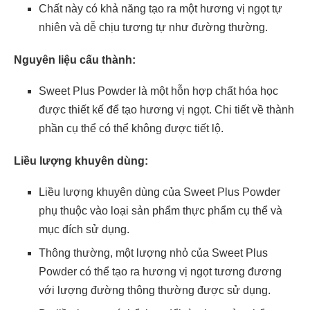
Chất này có khả năng tạo ra một hương vị ngọt tự
nhiên và dễ chịu tương tự như đường thường.
Nguyên liệu cấu thành:
Sweet Plus Powder là một hỗn hợp chất hóa học
được thiết kế để tạo hương vị ngọt. Chi tiết về thành
phần cụ thể có thể không được tiết lộ.
Liều lượng khuyên dùng:
Liều lượng khuyên dùng của Sweet Plus Powder
phụ thuộc vào loại sản phẩm thực phẩm cụ thể và
mục đích sử dụng.
Thông thường, một lượng nhỏ của Sweet Plus
Powder có thể tạo ra hương vị ngọt tương đương
với lượng đường thông thường được sử dụng.