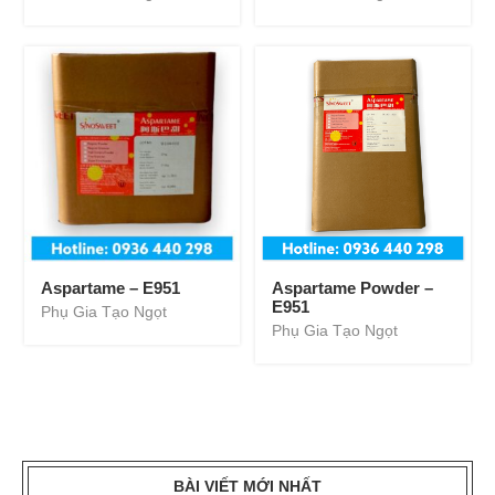
Aspartame – E951
Aspartame Powder –
E951
Phụ Gia Tạo Ngọt
Phụ Gia Tạo Ngọt
BÀI VIẾT MỚI NHẤT