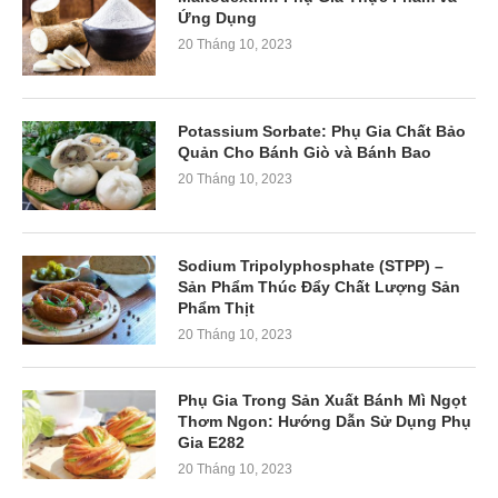
Ứng Dụng
20 Tháng 10, 2023
Potassium Sorbate: Phụ Gia Chất Bảo
Quản Cho Bánh Giò và Bánh Bao
20 Tháng 10, 2023
Sodium Tripolyphosphate (STPP) –
Sản Phẩm Thúc Đẩy Chất Lượng Sản
Phẩm Thịt
20 Tháng 10, 2023
Phụ Gia Trong Sản Xuất Bánh Mì Ngọt
Thơm Ngon: Hướng Dẫn Sử Dụng Phụ
Gia E282
20 Tháng 10, 2023