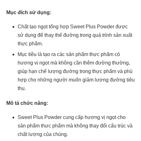
Mục đích sử dụng:
Chất tạo ngọt tổng hợp Sweet Plus Powder được
sử dụng để thay thế đường trong quá trình sản xuất
thực phẩm.
Mục tiêu là tạo ra các sản phẩm thực phẩm có
hương vị ngọt mà không cần thêm đường thường,
giúp hạn chế lượng đường trong thực phẩm và phù
hợp cho những người muốn giảm lượng đường tiêu
thụ.
Mô tả chức năng:
Sweet Plus Powder cung cấp hương vị ngọt cho
sản phẩm thực phẩm mà không thay đổi cấu trúc và
chất lượng của chúng.