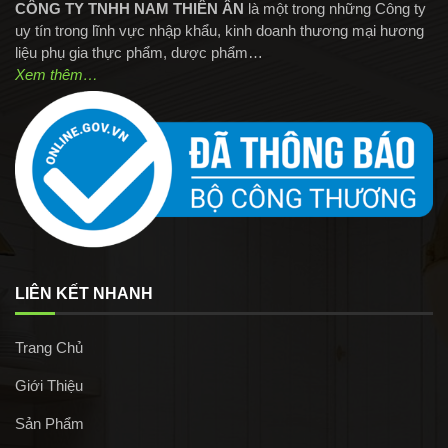
CÔNG TY TNHH NAM THIÊN ÂN
là một trong những Công ty
uy tín trong lĩnh vực nhập khẩu, kinh doanh thương mại hương
liệu phụ gia thực phẩm, dược phẩm…
Xem thêm…
LIÊN KẾT NHANH
Trang Chủ
Giới Thiệu
Sản Phẩm