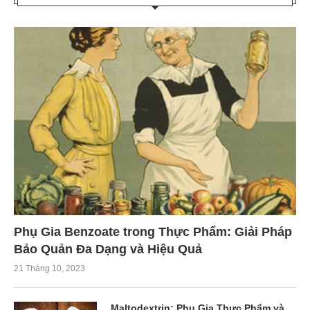
Phụ Gia Benzoate trong Thực Phẩm: Giải Pháp
Bảo Quản Đa Dạng và Hiệu Quả
21 Tháng 10, 2023
Maltodextrin: Phụ Gia Thực Phẩm và