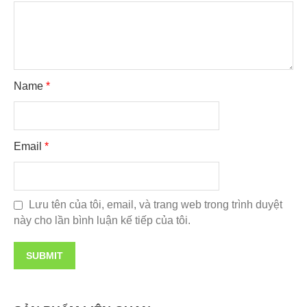
Name
*
Email
*
Lưu tên của tôi, email, và trang web trong trình duyệt
này cho lần bình luận kế tiếp của tôi.