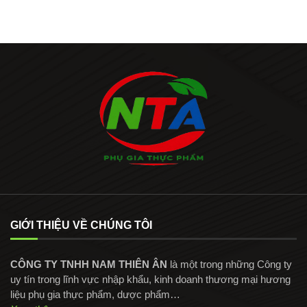
GIỚI THIỆU VỀ CHÚNG TÔI
CÔNG TY TNHH NAM THIÊN ÂN
là một trong những Công ty
uy tín trong lĩnh vực nhập khẩu, kinh doanh thương mại hương
liệu phụ gia thực phẩm, dược phẩm…