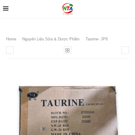
Home
Nguyên Liệu Sữa & Dược Phẩm
Taurine- JP8