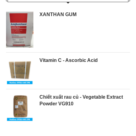
XANTHAN GUM
Vitamin C - Ascorbic Acid
Chiết xuất rau củ - Vegetable Extract
Powder VG910