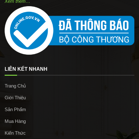
Xem thêm…
LIÊN KẾT NHANH
Trang Chủ
Giới Thiệu
Sản Phẩm
Mua Hàng
Kiến Thức