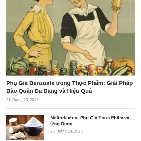
Phụ Gia Benzoate trong Thực Phẩm: Giải Pháp
Bảo Quản Đa Dạng và Hiệu Quả
21 Tháng 10, 2023
Maltodextrin: Phụ Gia Thực Phẩm và
Ứng Dụng
20 Tháng 10, 2023