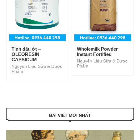
Tinh dầu ớt –
Wholemilk Powder
OLEORESIN
Instant Fortified
CAPSICUM
Nguyên Liệu Sữa & Dược
Phẩm
Nguyên Liệu Sữa & Dược
Phẩm
BÀI VIẾT MỚI NHẤT