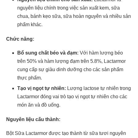
nguyên liệu chính trong việc sản xuất kem, sữa
chua, bánh kẹo sữa, sữa hoàn nguyên và nhiều sản
phẩm khác.
Chức năng:
Bổ sung chất béo và đạm:
Với hàm lượng béo
trên 50% và hàm lượng đạm trên 5.8%, Lactarmor
cung cấp sự giàu dinh dưỡng cho các sản phẩm
thực phẩm.
Tạo vị ngọt tự nhiên:
Lượng lactose tự nhiên trong
Lactarmor đóng vai trò tạo vị ngọt tự nhiên cho các
món ăn và đồ uống.
Nguyên liệu cấu thành:
Bột Sữa Lactarmor được tạo thành từ sữa tươi nguyên