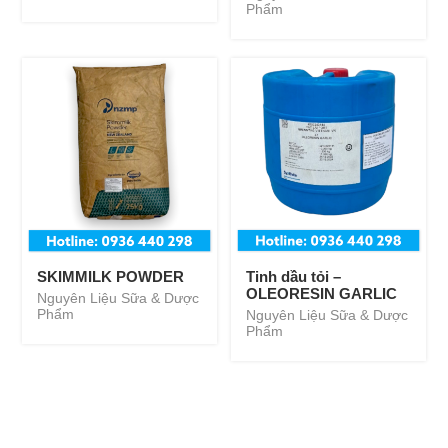
Phẩm
SKIMMILK POWDER
Tinh dầu tỏi –
OLEORESIN GARLIC
Nguyên Liệu Sữa & Dược
Phẩm
Nguyên Liệu Sữa & Dược
Phẩm