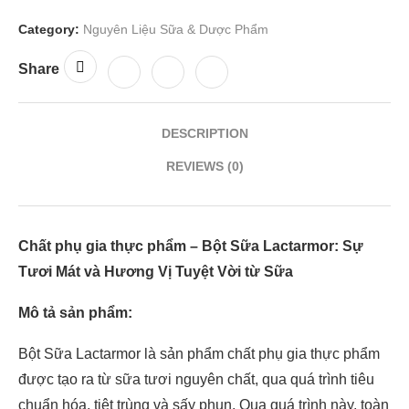
Category:
Nguyên Liệu Sữa & Dược Phẩm
Share
DESCRIPTION
REVIEWS (0)
Chất phụ gia thực phẩm – Bột Sữa Lactarmor: Sự
Tươi Mát và Hương Vị Tuyệt Vời từ Sữa
Mô tả sản phẩm:
Bột Sữa Lactarmor là sản phẩm chất phụ gia thực phẩm
được tạo ra từ sữa tươi nguyên chất, qua quá trình tiêu
chuẩn hóa, tiệt trùng và sấy phun. Qua quá trình này, toàn