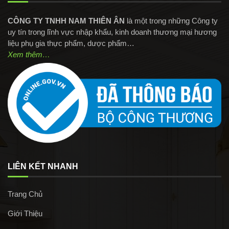
CÔNG TY TNHH NAM THIÊN ÂN
là một trong những Công ty
uy tín trong lĩnh vực nhập khẩu, kinh doanh thương mại hương
liệu phụ gia thực phẩm, dược phẩm…
Xem thêm…
LIÊN KẾT NHANH
Trang Chủ
Giới Thiệu