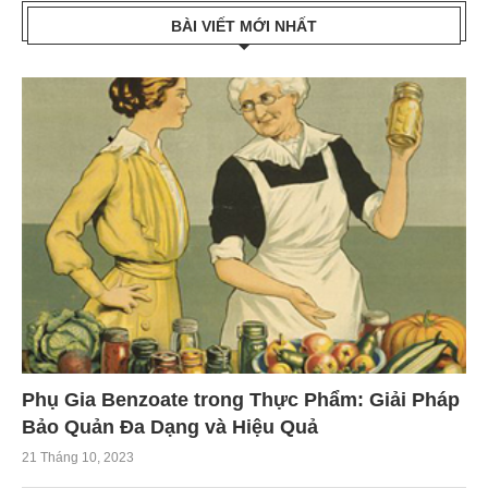
BÀI VIẾT MỚI NHẤT
Phụ Gia Benzoate trong Thực Phẩm: Giải Pháp
Bảo Quản Đa Dạng và Hiệu Quả
21 Tháng 10, 2023