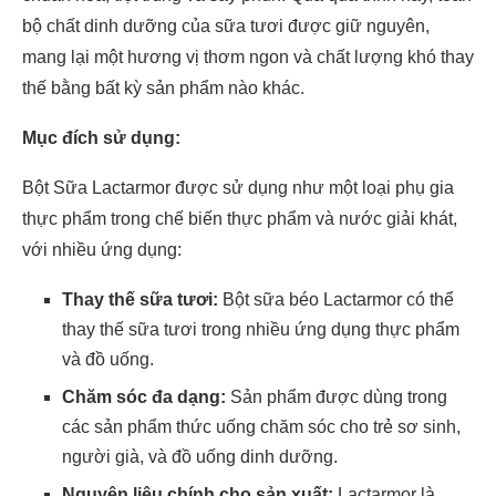
bộ chất dinh dưỡng của sữa tươi được giữ nguyên,
mang lại một hương vị thơm ngon và chất lượng khó thay
thế bằng bất kỳ sản phẩm nào khác.
Mục đích sử dụng:
Bột Sữa Lactarmor được sử dụng như một loại phụ gia
thực phẩm trong chế biến thực phẩm và nước giải khát,
với nhiều ứng dụng:
Thay thế sữa tươi:
Bột sữa béo Lactarmor có thể
thay thế sữa tươi trong nhiều ứng dụng thực phẩm
và đồ uống.
Chăm sóc đa dạng:
Sản phẩm được dùng trong
các sản phẩm thức uống chăm sóc cho trẻ sơ sinh,
người già, và đồ uống dinh dưỡng.
Nguyên liệu chính cho sản xuất:
Lactarmor là