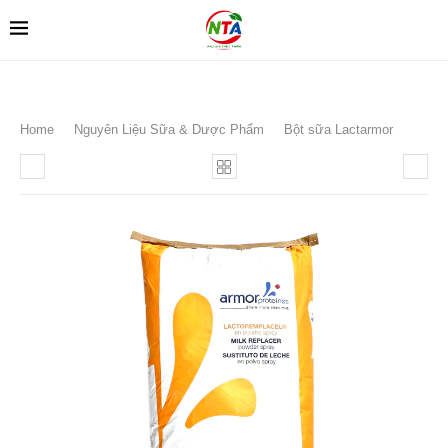
Home
Nguyên Liệu Sữa & Dược Phẩm
Bột sữa Lactarmor