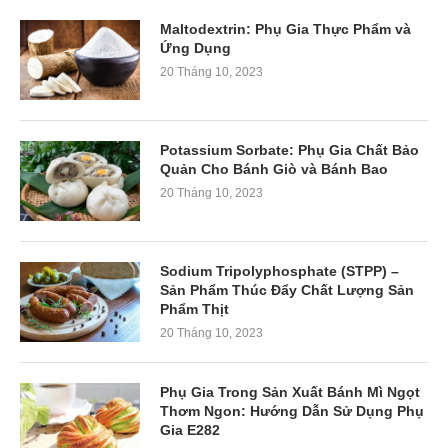
Maltodextrin: Phụ Gia Thực Phẩm và
Ứng Dụng
20 Tháng 10, 2023
Potassium Sorbate: Phụ Gia Chất Bảo
Quản Cho Bánh Giò và Bánh Bao
20 Tháng 10, 2023
Sodium Tripolyphosphate (STPP) –
Sản Phẩm Thúc Đẩy Chất Lượng Sản
Phẩm Thịt
20 Tháng 10, 2023
Phụ Gia Trong Sản Xuất Bánh Mì Ngọt
Thơm Ngon: Hướng Dẫn Sử Dụng Phụ
Gia E282